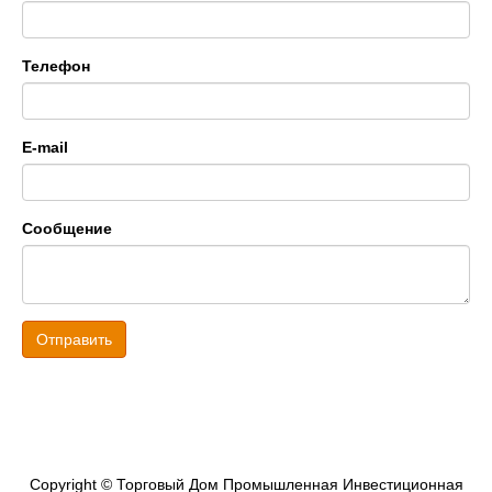
Телефон
E-mail
Сообщение
Отправить
Copyright © Торговый Дом Промышленная Инвестиционная