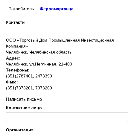
Потребитель:
Ферромарганца
Контакты
ООО «Торговый Дом Промышленная Инвестиционная
Компания»
Челябинск, Челябинская область
Адрес:
Челябинск, ул.Неглинная, 21-400
Телефоны:
(351)2787401, 2473390
Факс:
(351)7373261, 7373269
Написать письмо
Контактное лицо
Организация