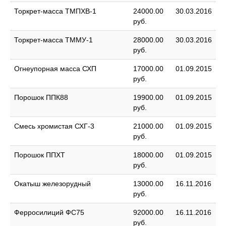
Торкрет-масса ТМПХВ-1
24000.00
30.03.2016
руб.
Торкрет-масса ТММУ-1
28000.00
30.03.2016
руб.
Огнеупорная масса СХП
17000.00
01.09.2015
руб.
Порошок ППК88
19900.00
01.09.2015
руб.
Смесь хромистая СХГ-3
21000.00
01.09.2015
руб.
Порошок ППХТ
18000.00
01.09.2015
руб.
Окатыш железорудный
13000.00
16.11.2016
руб.
Ферросилиций ФС75
92000.00
16.11.2016
руб.