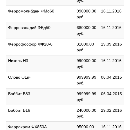
руб.
Ферромолибден ФМо60
990000.00
16.11.2016
руб.
Феррованадий ФВд50
680000.00
16.11.2016
руб.
Феррофосфор ФФ20-6
31000.00
19.09.2016
руб.
Никель Н3
990000.00
16.11.2016
руб.
Олово О1пч
999999.99
06.04.2015
руб.
Баббит Б83
999999.99
06.04.2015
руб.
Баббит Б16
240000.00
29.02.2016
руб.
Феррохром ФХ850А
95000.00
16.11.2016